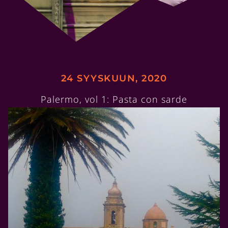
24 SYYSKUUN, 2020
Palermo, vol 1: Pasta con sarde