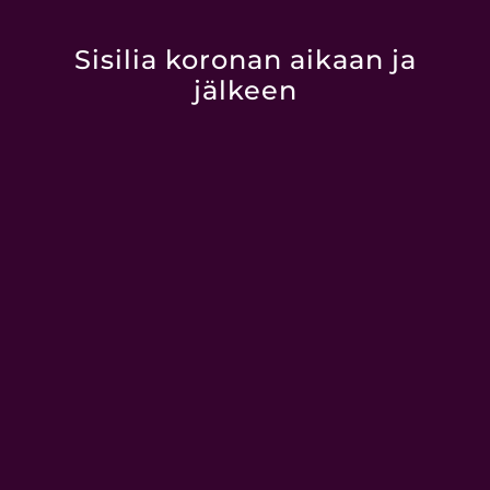
Sisilia koronan aikaan ja
jälkeen