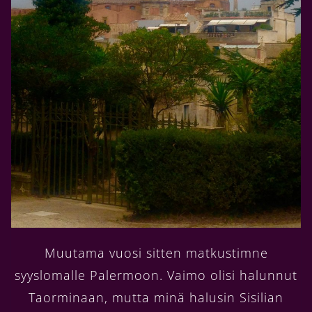
Muutama vuosi sitten matkustimne
syyslomalle Palermoon. Vaimo olisi halunnut
Taorminaan, mutta minä halusin Sisilian