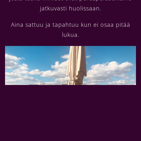
jatkuvasti huolissaan.
Aina sattuu ja tapahtuu kun ei osaa pitää
lukua.