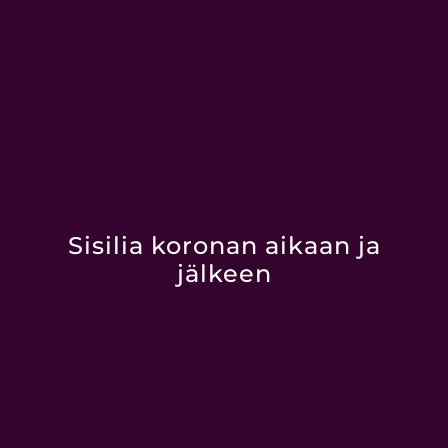
Sisilia koronan aikaan ja
jälkeen