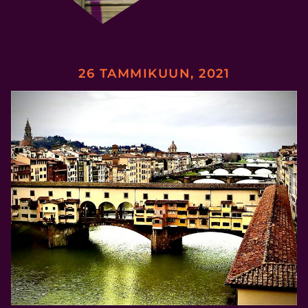
26 TAMMIKUUN, 2021