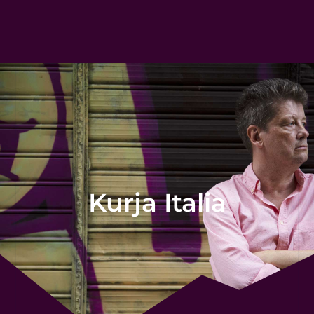
Kurja Italia