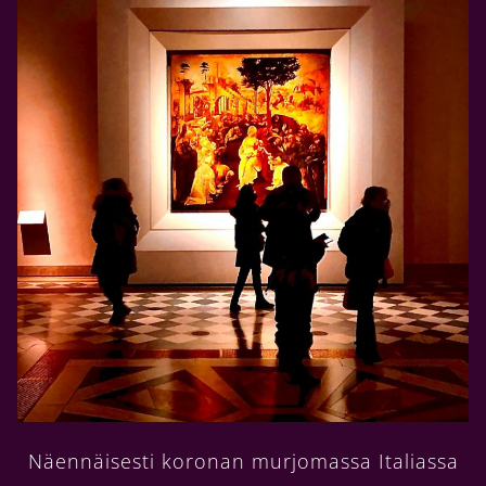
Näennäisesti koronan murjomassa Italiassa