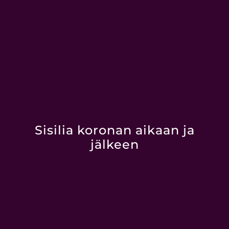
Sisilia koronan aikaan ja
jälkeen