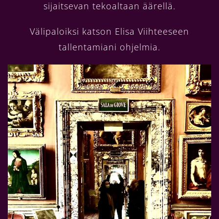
sijaitsevan tekoaltaan äärellä.
Välipaloiksi katson Elisa Viihteeseen
tallentamiani ohjelmia.