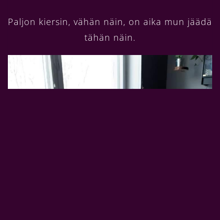
Paljon kiersin, vähän näin, on aika mun jäädä
tähän näin.