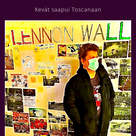
Kevät saapui Toscanaan