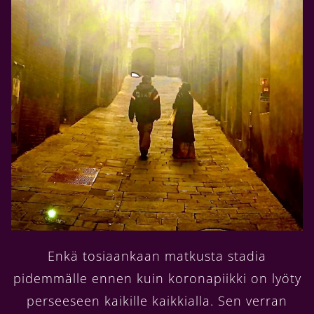
Enkä tosiaankaan matkusta stadia
pidemmälle ennen kuin koronapiikki on lyöty
perseeseen kaikille kaikkialla. Sen verran