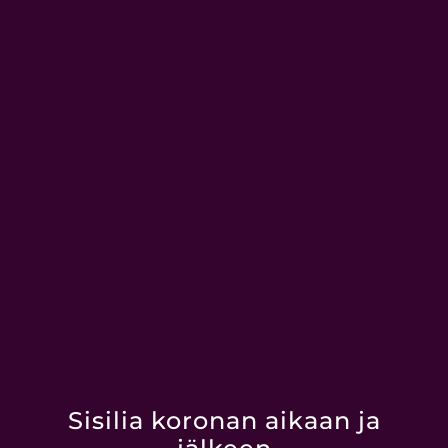
Sisilia koronan aikaan ja