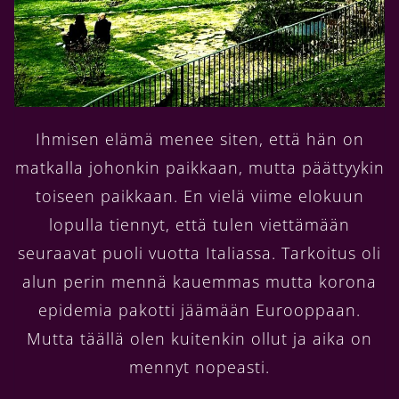
Ihmisen elämä menee siten, että hän on
matkalla johonkin paikkaan, mutta päättyykin
toiseen paikkaan. En vielä viime elokuun
lopulla tiennyt, että tulen viettämään
seuraavat puoli vuotta Italiassa. Tarkoitus oli
alun perin mennä kauemmas mutta korona
epidemia pakotti jäämään Eurooppaan.
Mutta täällä olen kuitenkin ollut ja aika on
mennyt nopeasti.