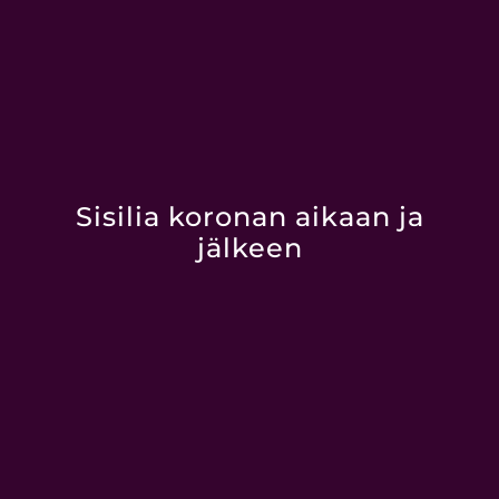
Sisilia koronan aikaan ja
jälkeen