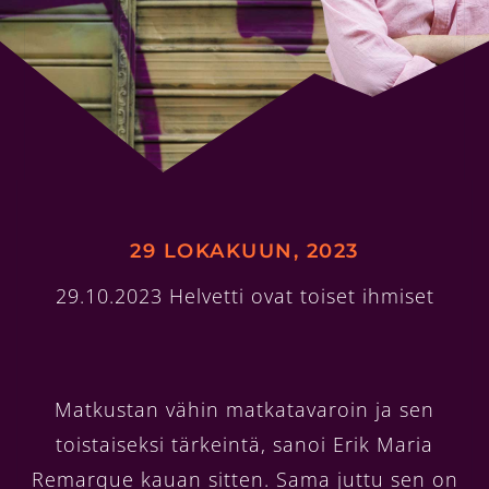
29 LOKAKUUN, 2023
29.10.2023 Helvetti ovat toiset ihmiset
Matkustan vähin matkatavaroin ja sen
toistaiseksi tärkeintä, sanoi Erik Maria
Remarque kauan sitten. Sama juttu sen on