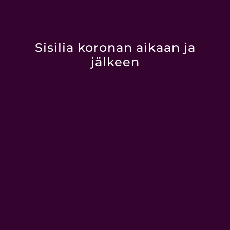
Sisilia koronan aikaan ja
jälkeen