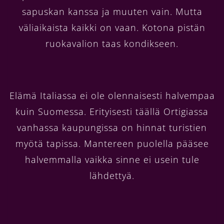
sapuskan kanssa ja muuten vain. Mutta
väliaikaista kaikki on vaan. Kotona pistän
ruokavalion taas kondikseen.
Elämä Italiassa ei ole olennaisesti halvempaa
kuin Suomessa. Erityisesti täällä Ortigiassa
vanhassa kaupungissa on hinnat turistien
myötä tapissa. Mantereen puolella pääsee
halvemmalla vaikka sinne ei usein tule
lähdettyä.