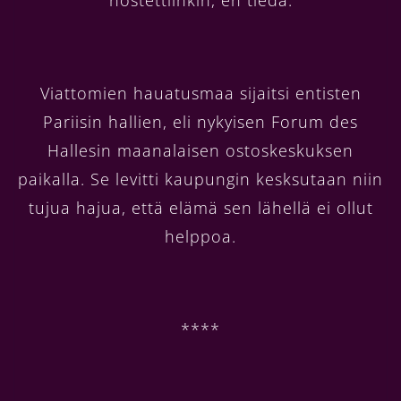
Viattomien hauatusmaa sijaitsi entisten
Pariisin hallien, eli nykyisen Forum des
Hallesin maanalaisen ostoskeskuksen
paikalla. Se levitti kaupungin kesksutaan niin
tujua hajua, että elämä sen lähellä ei ollut
helppoa.
****