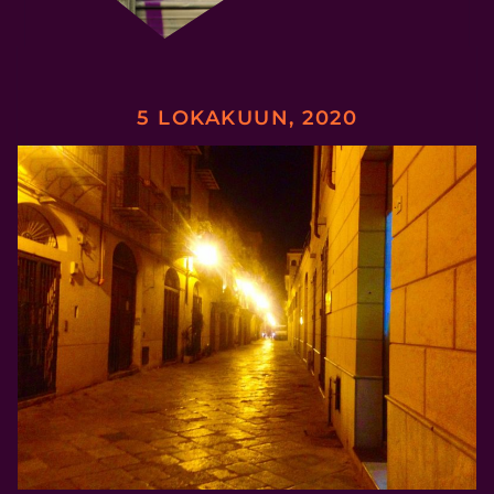
5 LOKAKUUN, 2020