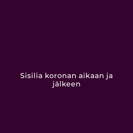
Sisilia koronan aikaan ja
jälkeen