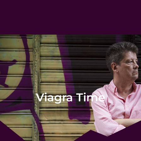
Viagra Time