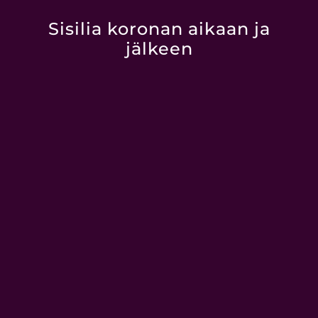
Sisilia koronan aikaan ja
jälkeen