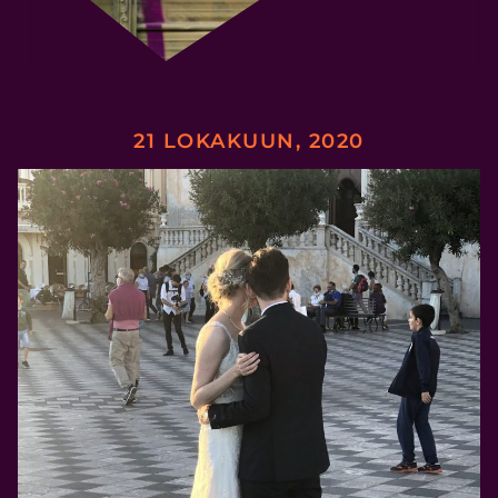
21 LOKAKUUN, 2020