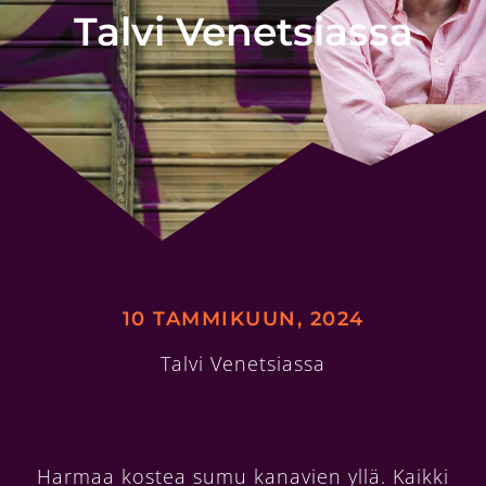
Talvi Venetsiassa
10 TAMMIKUUN, 2024
Talvi Venetsiassa
Harmaa kostea sumu kanavien yllä. Kaikki