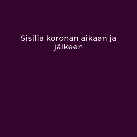
Sisilia koronan aikaan ja
jälkeen