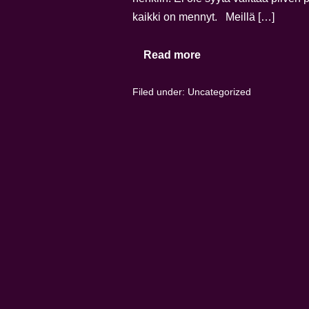
kaikki on mennyt. Meillä […]
Read more
Filed under:
Uncategorized