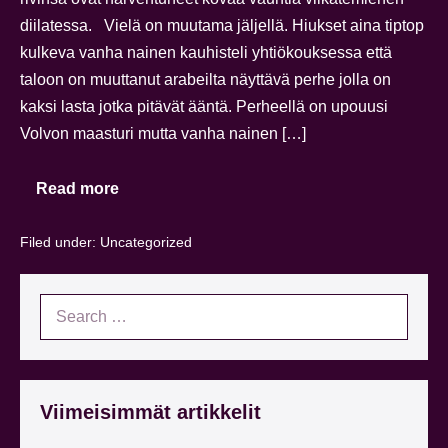
diilatessa. Vielä on muutama jäljellä. Hiukset aina tiptop
kulkeva vanha nainen kauhisteli yhtiökouksessa että
taloon on muuttanut arabeilta näyttävä perhe jolla on
kaksi lasta jotka pitävät ääntä. Perheellä on upouusi
Volvon maasturi mutta vanha nainen […]
Read more
Filed under:
Uncategorized
Viimeisimmät artikkelit